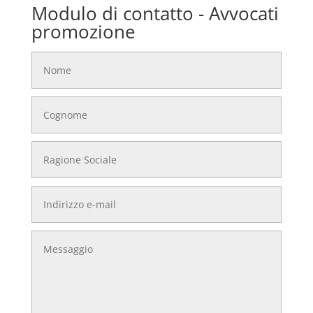
Modulo di contatto - Avvocati
promozione