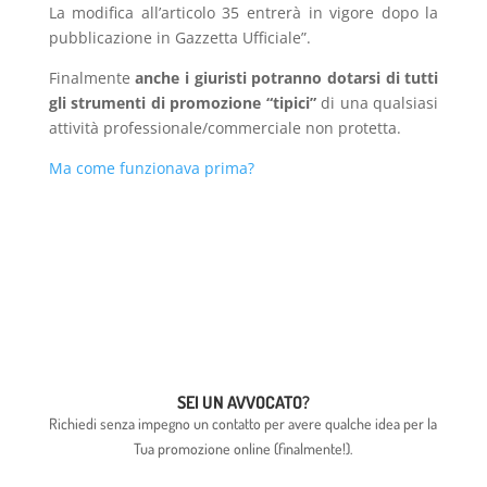
La modifica all’articolo 35 entrerà in vigore dopo la
pubblicazione in Gazzetta Ufficiale”.
Finalmente
anche i giuristi potranno dotarsi di tutti
gli strumenti di promozione “tipici”
di una qualsiasi
attività professionale/commerciale non protetta.
Ma come funzionava prima?
SEI UN AVVOCATO?
Richiedi senza impegno un contatto per avere qualche idea per la
Tua promozione online (finalmente!).