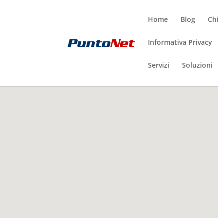
Home
Blog
Ch
Informativa Privacy
Servizi
Soluzioni