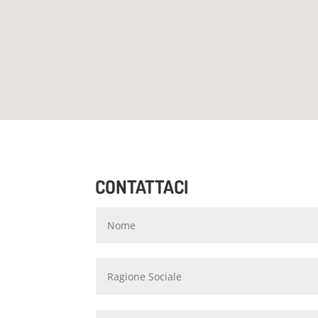
CONTATTACI