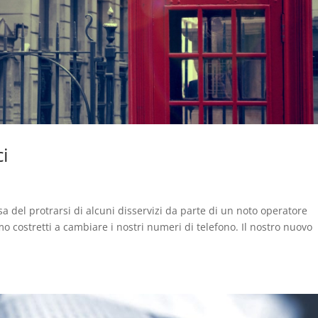
ci
l protrarsi di alcuni disservizi da parte di un noto operatore
mo costretti a cambiare i nostri numeri di telefono. Il nostro nuovo