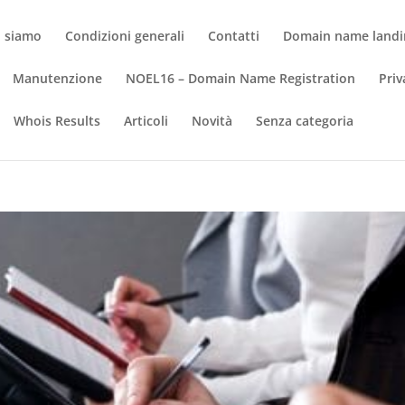
i siamo
Condizioni generali
Contatti
Domain name landi
Manutenzione
NOEL16 – Domain Name Registration
Priv
Whois Results
Articoli
Novità
Senza categoria