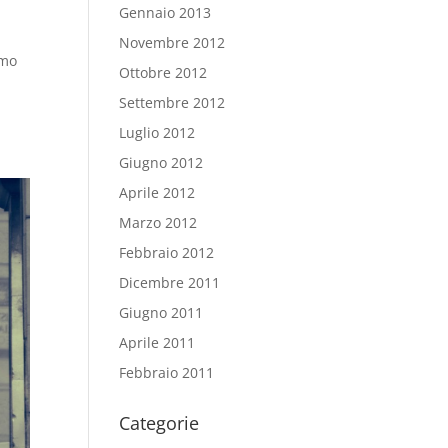
Gennaio 2013
Novembre 2012
amo
Ottobre 2012
Settembre 2012
Luglio 2012
Giugno 2012
Aprile 2012
Marzo 2012
Febbraio 2012
Dicembre 2011
Giugno 2011
Aprile 2011
Febbraio 2011
Categorie