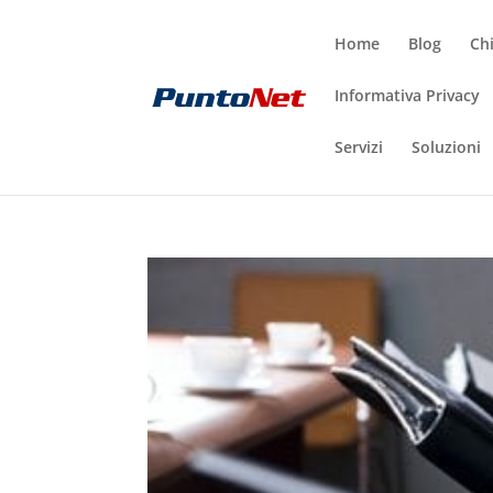
Home
Blog
Ch
Informativa Privacy
Servizi
Soluzioni