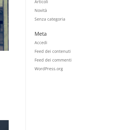
Articoli
Novità
Senza categoria
Meta
Accedi
Feed dei contenuti
Feed dei commenti
WordPress.org