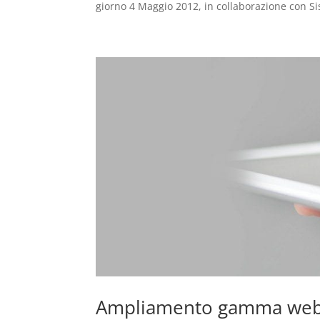
giorno 4 Maggio 2012, in collaborazione con Sis
Ampliamento gamma web-