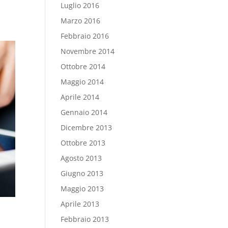
Luglio 2016
Marzo 2016
Febbraio 2016
Novembre 2014
Ottobre 2014
Maggio 2014
Aprile 2014
Gennaio 2014
Dicembre 2013
Ottobre 2013
Agosto 2013
Giugno 2013
Maggio 2013
Aprile 2013
Febbraio 2013