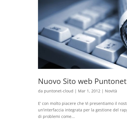
Nuovo Sito web Puntonet
da
puntonet-cloud
|
Mar 1, 2012
|
Novità
E’ con molto piacere che Vi presentiamo il nos
un’interfaccia integrata per la gestione del ra
di problemi come...