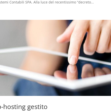
temi Contabili SPA. Alla luce del recentissimo “decreto...
hosting gestito